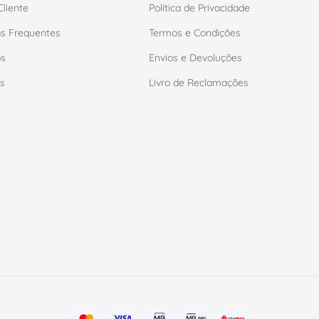
Cliente
Política de Privacidade
s Frequentes
Termos e Condições
ós
Envios e Devoluções
s
Livro de Reclamações