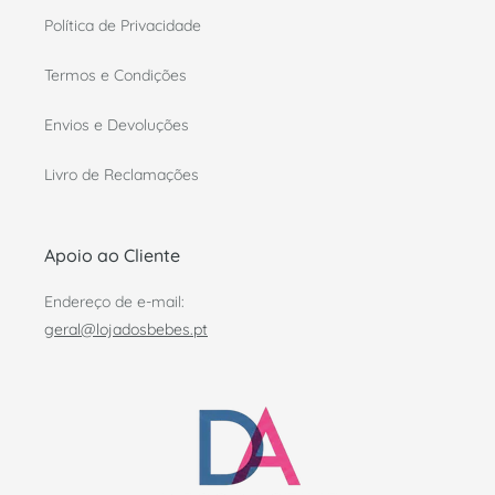
Política de Privacidade
Termos e Condições
Envios e Devoluções
Livro de Reclamações
Apoio ao Cliente
Endereço de e-mail:
geral@lojadosbebes.pt