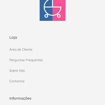
Loja
Área de Cliente
Perguntas Frequentes
Sobre Nós
Contactos
Informações