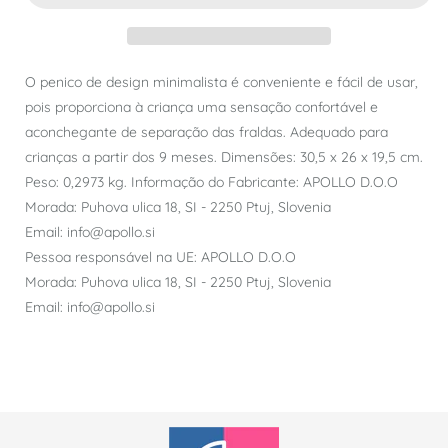
O penico de design minimalista é conveniente e fácil de usar,
pois proporciona à criança uma sensação confortável e
aconchegante de separação das fraldas. Adequado para
crianças a partir dos 9 meses. Dimensões: 30,5 x 26 x 19,5 cm.
Peso: 0,2973 kg. Informação do Fabricante: APOLLO D.O.O
Morada: Puhova ulica 18, SI - 2250 Ptuj, Slovenia
Email: info@apollo.si
Pessoa responsável na UE: APOLLO D.O.O
Morada: Puhova ulica 18, SI - 2250 Ptuj, Slovenia
Email: info@apollo.si