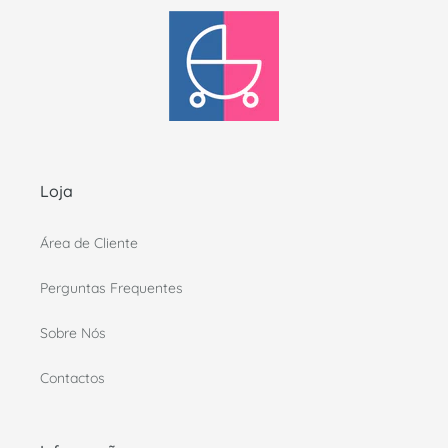
Loja
Área de Cliente
Perguntas Frequentes
Sobre Nós
Contactos