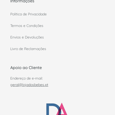
Informações
Política de Privacidade
Termos e Condições
Envios e Devoluções
Livro de Reclamações
Apoio ao Cliente
Endereço de e-mail:
geral@lojadosbebes.pt