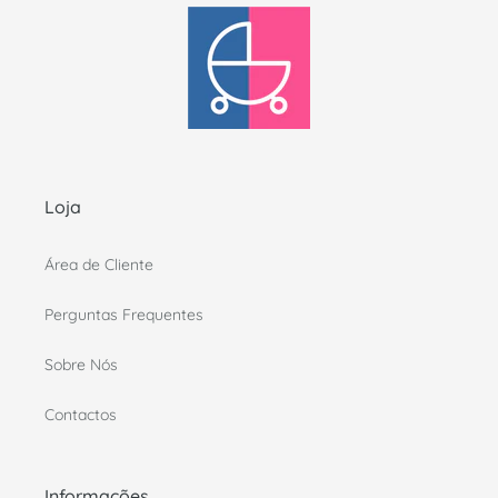
Loja
Área de Cliente
Perguntas Frequentes
Sobre Nós
Contactos
Informações