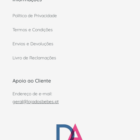
Política de Privacidade
Termos e Condições
Envios e Devoluções
Livro de Reclamações
Apoio ao Cliente
Endereço de e-mail:
geral@lojadosbebes.pt