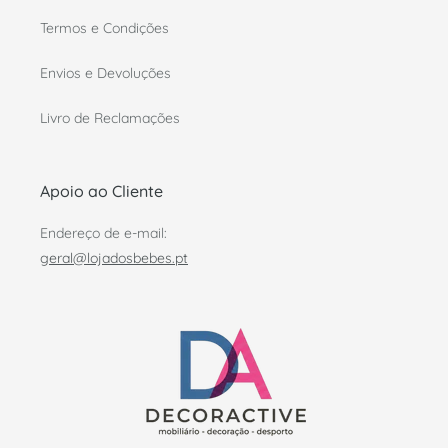
Termos e Condições
Envios e Devoluções
Livro de Reclamações
Apoio ao Cliente
Endereço de e-mail:
geral@lojadosbebes.pt