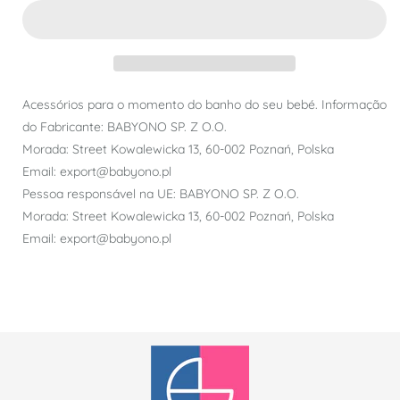
Acessórios para o momento do banho do seu bebé. Informação
do Fabricante: BABYONO SP. Z O.O.
Morada: Street Kowalewicka 13, 60-002 Poznań, Polska
Email: export@babyono.pl
Pessoa responsável na UE: BABYONO SP. Z O.O.
Morada: Street Kowalewicka 13, 60-002 Poznań, Polska
Email: export@babyono.pl