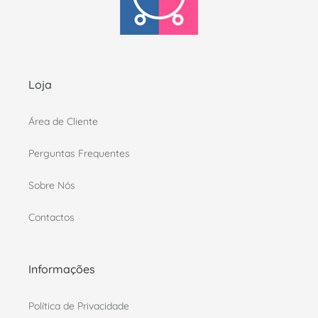
Loja
Área de Cliente
Perguntas Frequentes
Sobre Nós
Contactos
Informações
Política de Privacidade